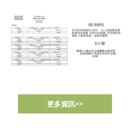
更多資訊>>