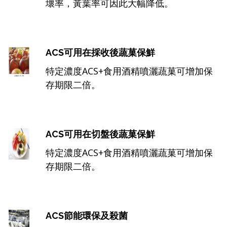
壞率，黃葉率可因此大幅降低。
ACS可用在採收後蔬菓保鮮
特定濃度ACS+食用酒精噴灑蔬菓可增加保
存期限二倍。
ACS可用在切盤後蔬菓保鮮
特定濃度ACS+食用酒精噴灑蔬菓可增加保
存期限二倍。
ACS節能環保及殺菌