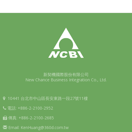
新契機國際股份有限公司
New Chance Business Integration Co., Ltd.
10441 台北市中山區長安東路一段27號11樓
電話:
+886-2-2100-2952
傳真:
+886-2-2100-2685
Email:
KenHuang@360d.com.tw