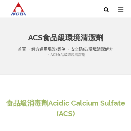
ACS食品級環境清潔劑
首頁
解方運用場景/案例
安全防疫/環境清潔解方
ACS食品級環境清潔劑
食品級消毒劑Acidic Calcium Sulfate
(ACS)