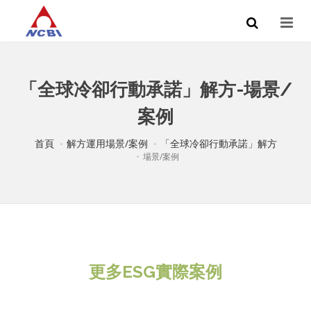
「全球冷卻行動承諾」解方-場景/
案例
首頁
解方運用場景/案例
「全球冷卻行動承諾」解方
場景/案例
更多ESG實際案例