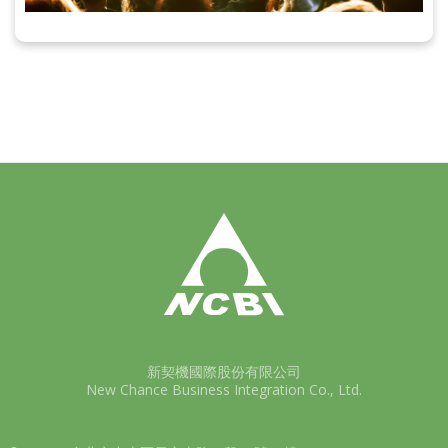
新契機國際股份有限公司
New Chance Business Integration Co., Ltd.