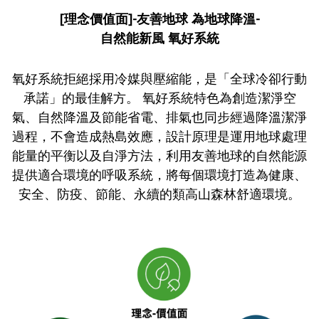
[理念價值面]-友善地球 為地球降溫-
自然能新風 氧好系統
氧好系統拒絕採用冷媒與壓縮能，是「全球冷卻行動
承諾」的最佳解方。 氧好系統特色為創造潔淨空
氣、自然降溫及節能省電、排氣也同步經過降溫潔淨
過程，不會造成熱島效應，設計原理是運用地球處理
能量的平衡以及自淨方法，利用友善地球的自然能源
提供適合環境的呼吸系統，將每個環境打造為健康、
安全、防疫、節能、永續的類高山森林舒適環境。