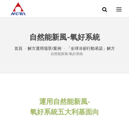
自然能新風-氧好系統
首頁
解方運用場景/案例
「全球冷卻行動承諾」解方
自然能新風-氧好系統
運用自然能新風-
氧好系統五大利基面向