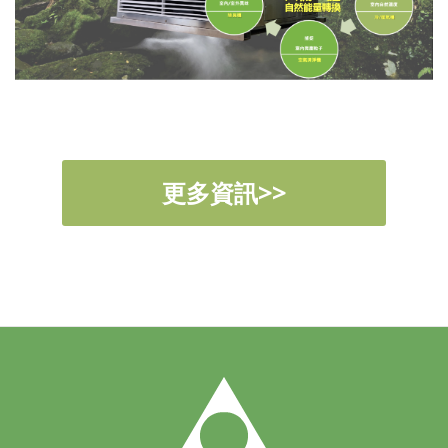
更多資訊>>