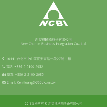
新契機國際股份有限公司
New Chance Business Integration Co., Ltd.
10441 台北市中山區長安東路一段27號11樓
電話:
+886-2-2100-2952
傳真:
+886-2-2100-2685
Email:
KenHuang@360d.com.tw
2018版權所有 © 新契機國際股份有限公司