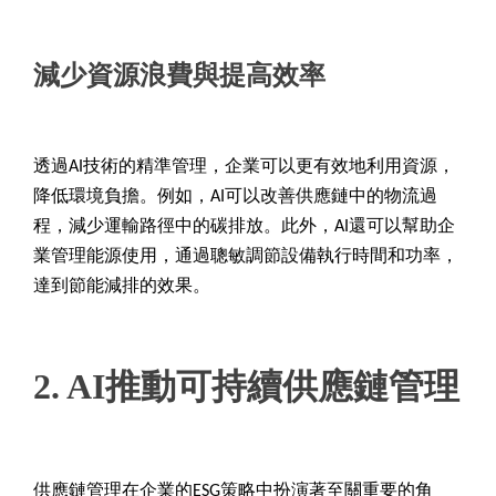
減少資源浪費與提高效率
透過AI技術的精準管理，企業可以更有效地利用資源，
降低環境負擔。例如，AI可以改善供應鏈中的物流過
程，減少運輸路徑中的碳排放。此外，AI還可以幫助企
業管理能源使用，通過聰敏調節設備執行時間和功率，
達到節能減排的效果。
2. AI
推動可持續供應鏈管理
供應鏈管理在企業的ESG策略中扮演著至關重要的角