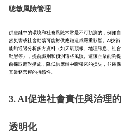
聰敏風險管理
供應鏈中的環境和社會風險常常是不可預測的，例如自
然災害或社會動蕩可能對供應鏈造成嚴重影響。AI技術
能夠通過分析多方資料（如天氣預報、地理訊息、社會
動態等），提前識別和預測這些風險。這讓企業能夠提
前採取應對措施，降低供應鏈中斷帶來的損失，並確保
其業務營運的持續性。
3. AI
促進社會責任與治理的
透明化