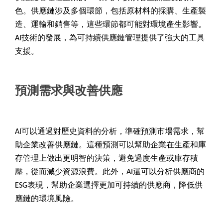
色。供應鏈涉及多個環節，包括原材料的採購、生產製
造、運輸和銷售等，這些環節都可能對環境產生影響。
AI技術的發展，為可持續供應鏈管理提供了強大的工具
支援。
預測需求與改善供應
AI
可以通過對歷史資料的分析，準確預測市場需求，幫
助企業改善供應鏈。這種預測可以幫助企業在生產和庫
存管理上做出更明智的決策，避免過度生產或庫存積
壓，從而減少資源浪費。此外，AI還可以分析供應商的
ESG表現，幫助企業選擇更加可持續的供應商，降低供
應鏈的環境風險。