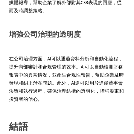
媒體報導，幫助企業了解外部對其CSR表現的回應，從
而及時調整策略。
增強公司治理的透明度
在公司治理方面，AI可以通過資料分析和自動化流程，
提升內部審計和合規管理的效率。AI可以自動檢測財務
報表中的異常情況，並產生合規性報告，幫助企業及時
發現和糾正潛在問題。此外，AI還可以用於追蹤董事會
決策和執行過程，確保治理結構的透明化，增強股東和
投資者的信心。
結語