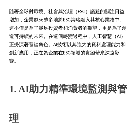
隨著全球對環境、社會與治理（ESG）議題的關注日益
增加，企業越來越多地將ESG策略融入其核心業務中。
這不僅是為了滿足投資者和消費者的期望，更是為了創
造可持續的未來。在這個轉變過程中，人工智慧（AI）
正扮演著關鍵角色。AI技術以其強大的資料處理能力和
創新應用，正在為企業在ESG領域的實踐帶來深遠影
響。
1. AI
助力精準環境監測與管
理