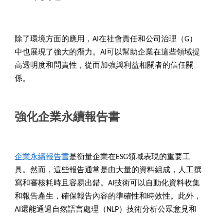
除了環境方面的應用，AI在社會責任和公司治理（G）
中也展現了強大的潛力。AI可以幫助企業在這些領域提
高透明度和問責性，從而加強與利益相關者的信任關
係。
強化企業永續報告書
企業永續報告書
是衡量企業在ESG領域表現的重要工
具。然而，這些報告通常是由大量的資料組成，人工撰
寫和審核耗時且容易出錯。AI技術可以自動化資料收集
和報告產生，確保報告內容的準確性和時效性。此外，
AI還能通過自然語言處理（NLP）技術分析公眾意見和