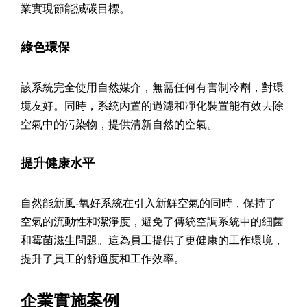
業實現節能減碳目標。
綠色環保
該系統完全使用自然媒介，無需任何有害制冷劑，對環
境友好。同時，系統內置的過濾和凈化裝置能有效去除
空氣中的污染物，提供清新自然的空氣。
提升健康水平
自然能新風-氧好系統在引入新鮮空氣的同時，保持了
空氣的流動性和潔淨度，避免了傳統空調系統中的細菌
和霉菌滋生問題。這為員工提供了更健康的工作環境，
提升了員工的舒適度和工作效率。
企業實施案例