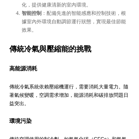
化，提供健康清新的室內環境。
智能控制
：配備先進的智能感應和控制技術，根
據室內外環境自動調節運行狀態，實現最佳節能
效果。
傳統冷氣與壓縮能的挑戰
高能源消耗
傳統冷氣系統依賴壓縮機運行，需要消耗大量電力。隨
著氣候變暖，空調需求增加，能源消耗和碳排放問題日
益突出。
環境污染