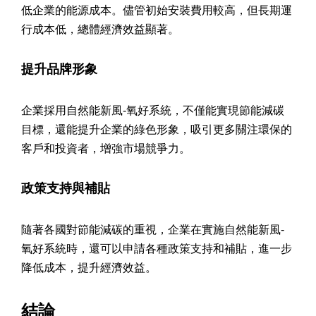
低企業的能源成本。儘管初始安裝費用較高，但長期運
行成本低，總體經濟效益顯著。
提升品牌形象
企業採用自然能新風-氧好系統，不僅能實現節能減碳
目標，還能提升企業的綠色形象，吸引更多關注環保的
客戶和投資者，增強市場競爭力。
政策支持與補貼
隨著各國對節能減碳的重視，企業在實施自然能新風-
氧好系統時，還可以申請各種政策支持和補貼，進一步
降低成本，提升經濟效益。
結論