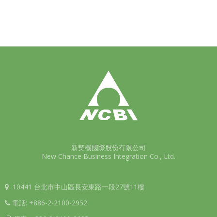
新契機國際股份有限公司
New Chance Business Integration Co., Ltd.
10441 台北市中山區長安東路一段27號11樓
電話:
+886-2-2100-2952