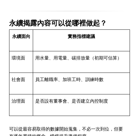
永續揭露內容可以從哪裡做起？
永續面向
實務指標建議
環境面
用水量、用電量、碳排放量（初期可估算）
社會面
員工離職率、加班工時、訓練時數
治理面
是否設有董事會、是否建立內控制度
可以從最容易取得的數據開始蒐集，不必一次到位，但要