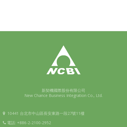
新契機國際股份有限公司
New Chance Business Integration Co., Ltd.
10441 台北市中山區長安東路一段27號11樓
電話:
+886-2-2100-2952